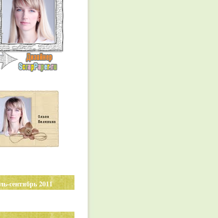
ль-сентябрь 2011