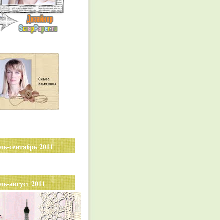
ль-сентябрь 2011
ль-август 2011