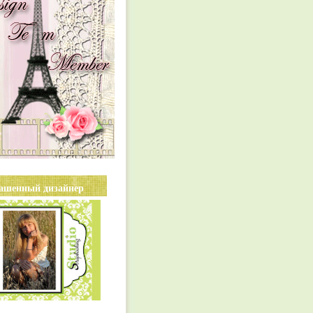
ашенный дизайнер