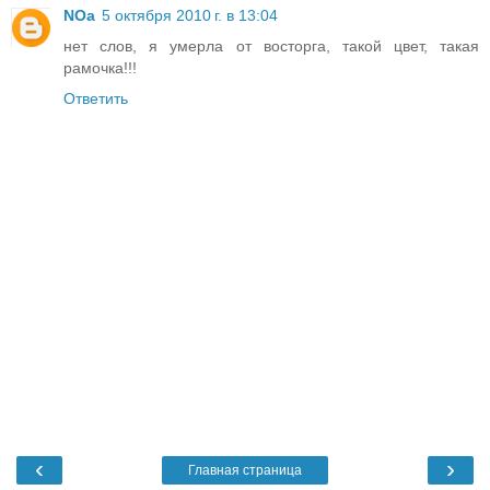
NOa
5 октября 2010 г. в 13:04
нет слов, я умерла от восторга, такой цвет, такая
рамочка!!!
Ответить
‹
›
Главная страница