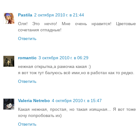
Pastila
2 октября 2010 г. в 21:44
Оля! Это нечто! Мне очень нравится! Цветовые
сочетания отпадные!
Ответить
romantic
3 октября 2010 г. в 06:29
нежная открытка,а рамочка какая :)
я вот тож тут балуюсь всё ими,но в работах как то редко.
Ответить
Valeria Netrebo
4 октября 2010 г. в 15:47
Какая нежная, простая, но такая изящная... Я вот тоже
хочу попробовать их)
Ответить